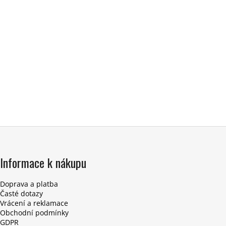
Informace k nákupu
Doprava a platba
Časté dotazy
Vrácení a reklamace
Obchodní podmínky
GDPR