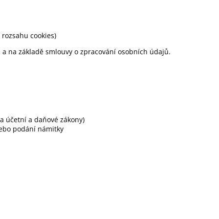
 rozsahu cookies)
 a na základě smlouvy o zpracování osobních údajů.
a účetní a daňové zákony)
ebo podání námitky