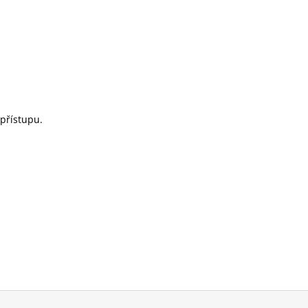
přístupu.