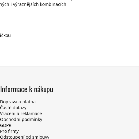
hých i výraznějších kombinacích.
áčkou
Informace k nákupu
Doprava a platba
Časté dotazy
Vrácení a reklamace
Obchodní podmínky
GDPR
Pro firmy
Odstoupení od smlouvy