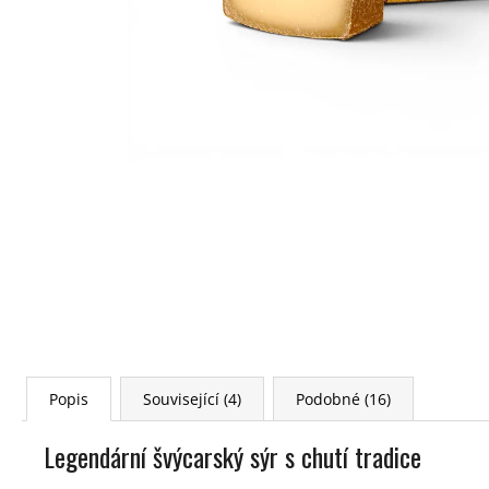
Popis
Související (4)
Podobné (16)
Legendární švýcarský sýr s chutí tradice