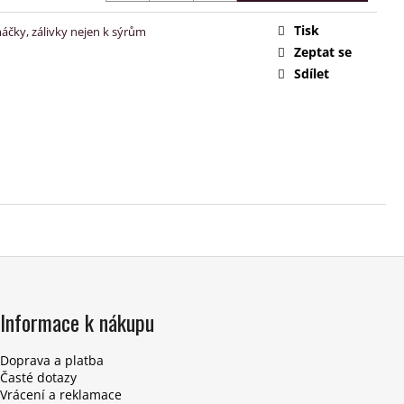
Tisk
áčky, zálivky nejen k sýrům
Zeptat se
Sdílet
Informace k nákupu
Doprava a platba
Časté dotazy
Vrácení a reklamace